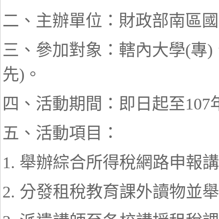
二、主辦單位：財政部南區國
三、參加對象：轄內大學(專)
先)。
四、活動期間：即日起至107年
五、活動項目：
1. 舉辦綜合所得稅網路申報
2. 分發租稅教育課外讀物並