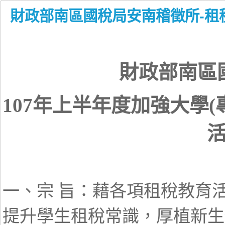
財政部南區國稅局安南稽徵所-租
財政部南區
107年上半年度加強大學(
一、宗 旨：藉各項租稅教育
提升學生租稅常識，厚植新生