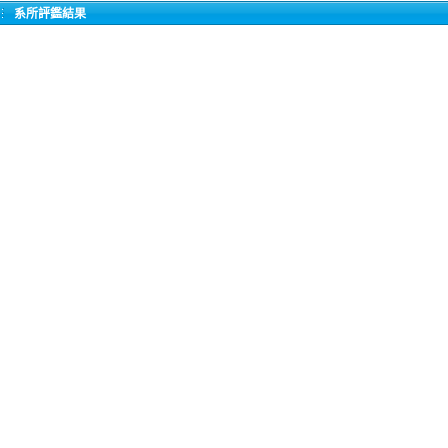
系所評鑑結果